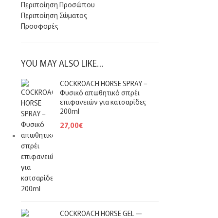
Περιποίηση Προσώπου
Περιποίηση Σώματος
Προσφορές
YOU MAY ALSO LIKE…
COCKROACH HORSE SPRAY –
Φυσικό απωθητικό σπρέι
επιφανειών για κατσαρίδες
200ml
27,00
€
COCKROACH HORSE GEL —