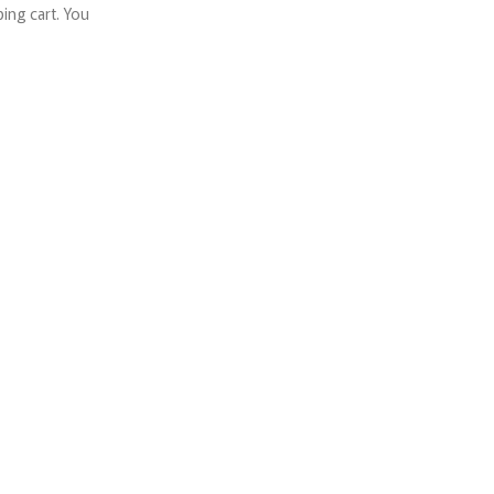
ing cart. You