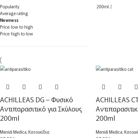
Popularity
200ml
2
Average rating
Newness
Price: low to high
Price: high to low
ACHILLEAS DG – Φυσικό
ACHILLEAS CT
Αντιπαρασιτικό για Σκύλους
Αντιπαρασιτικ
200ml
200ml
Menidi Medica
,
Κατοικίδια
Menidi Medica
,
Κατοικ