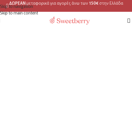
ΔΩΡΕΑΝ
μεταφορικά για αγορές άνω των
150€
στην Ελλάδα
Skip to navigation
Skip to main content
MENU