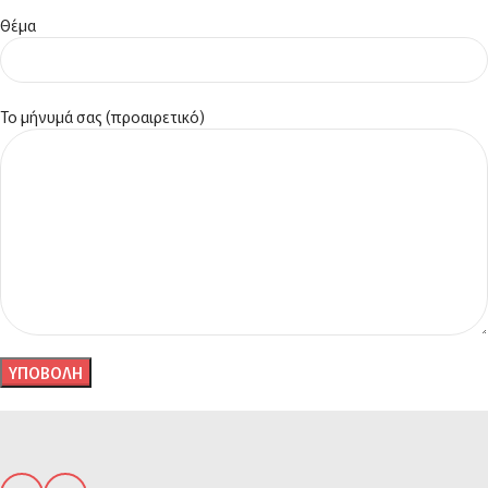
Θέμα
Το μήνυμά σας (προαιρετικό)