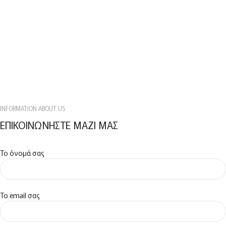
INFORMATION ABOUT US
ΕΠΙΚΟΙΝΩΝΗΣΤΕ ΜΑΖΙ ΜΑΣ
Το όνομά σας
Το email σας