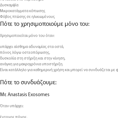
Δυσκαμψία
Μικροκατάγματα κόπωσης
Φόβος πτώσης σε ηλικιωμένους
Πότε το χρησιμοποιούμε μόνο του:
Χρησιμοποιείται μόνο του όταν:
υπάρχει αίσθημα αδυναμίας στα οστά,
πόνος λόγω οστεοπόρωσης,
δυσκολία στη στήριξη και στην κίνηση,
ανάγκη για μακροχρόνια υποστήριξη.
Είναι κατάλληλο για καθημερινή χρήση και μπορεί να συνδυάζεται μ
Πότε το συνδυάζουμε:
Με Anastasis Exosomes
Όταν υπάρχει:
έντονος πόνος,