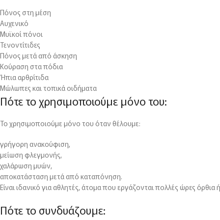
Πόνος στη μέση
Αυχενικό
Μυϊκοί πόνοι
Τενοντίτιδες
Πόνος μετά από άσκηση
Κούραση στα πόδια
Ήπια αρθρίτιδα
Μώλωπες και τοπικά οιδήματα
Πότε το χρησιμοποιούμε μόνο του:
Το χρησιμοποιούμε μόνο του όταν θέλουμε:
γρήγορη ανακούφιση,
μείωση φλεγμονής,
χαλάρωση μυών,
αποκατάσταση μετά από καταπόνηση.
Είναι ιδανικό για αθλητές, άτομα που εργάζονται πολλές ώρες όρθια
Πότε το συνδυάζουμε: