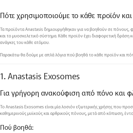
Πότε χρησιμοποιούμε το κάθε προϊόν και
Τα προϊόντα Anastasis δημιουργήθηκαν για να βοηθούν σε πόνους, φ
και το μυοσκελετικό σύστημα. Κάθε προϊόν έχει διαφορετική δράση κ
ανάγκες του κάθε ατόμου.
Παρακάτω θα δούμε με απλά λόγια πού βοηθά το κάθε προϊόν και πότ
1.
Anastasis Exosomes
Για γρήγορη ανακούφιση από πόνο και 
Το Anastasis Exosomes είναι μία λοσιόν εξωτερικής χρήσης που προσ
καθημερινούς μυϊκούς και αρθρικούς πόνους, μετά από κόπωση, έντ
Πού βοηθά: