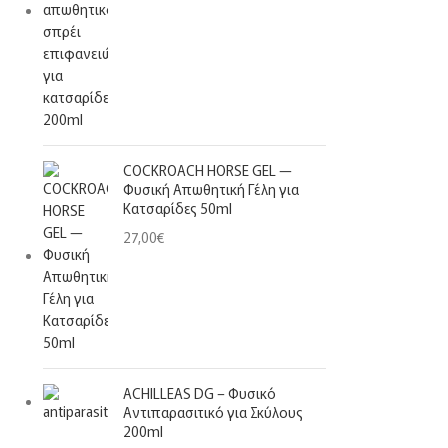
COCKROACH HORSE GEL —
Φυσική Απωθητική Γέλη για
Κατσαρίδες 50ml
27,00
€
ACHILLEAS DG – Φυσικό
Αντιπαρασιτικό για Σκύλους
200ml