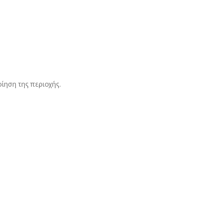
ίηση της περιοχής.