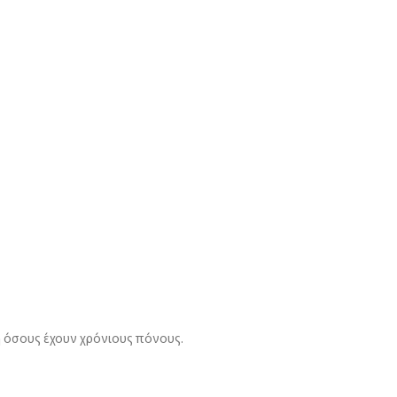
 ή όσους έχουν χρόνιους πόνους.