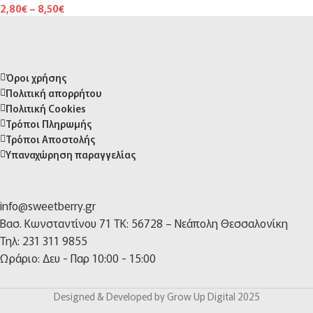
2,80
€
–
8,50
€
Όροι χρήσης
Πολιτική απορρήτου
Πολιτική Cookies
Τρόποι Πληρωμής
Τρόποι Αποστολής
Υπαναχώρηση παραγγελίας
info@sweetberry.gr
Βασ. Κωνσταντίνου 71 TK: 56728 – Νεάπολη Θεσσαλονίκη
Τηλ: 231 311 9855
Ωράριο: Δευ - Παρ 10:00 - 15:00
Designed & Developed by Grow Up Digital 2025