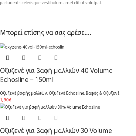
parturient scelerisque vestibulum amet elit ut volutpat.
Μπορεί επίσης να σας αρέσει…
Οξυζενέ για βαφή μαλλιών 40 Volume
Echosline – 150ml
Οξυζενέ βαφής μαλλιών
,
Οξυζενέ Echosline
,
Βαφές & Οξυζενέ
1,90
€
Οξυζενέ για βαφή μαλλιών 30 Volume