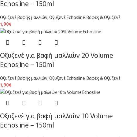
Echosline – 150ml
Οξυζενέ βαφής μαλλιών
,
Οξυζενέ Echosline
,
Βαφές & Οξυζενέ
1,90
€
Οξυζενέ για βαφή μαλλιών 20 Volume
Echosline – 150ml
Οξυζενέ βαφής μαλλιών
,
Οξυζενέ Echosline
,
Βαφές & Οξυζενέ
1,90
€
Οξυζενέ για βαφή μαλλιών 10 Volume
Echosline – 150ml