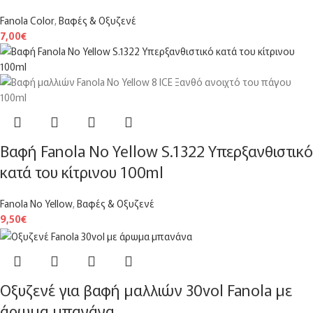
Fanola Color
,
Βαφές & Οξυζενέ
7,00
€
Βαφή Fanola No Yellow S.1322 Υπερξανθιστικό
κατά του κίτρινου 100ml
Fanola No Yellow
,
Βαφές & Οξυζενέ
9,50
€
Οξυζενέ για βαφή μαλλιών 30vol Fanola με
άρωμα μπανάνα