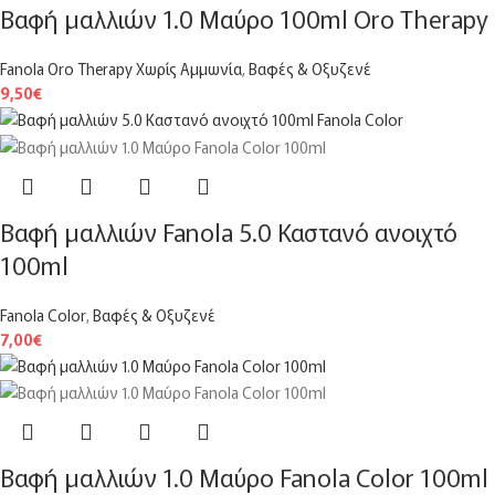
Βαφή μαλλιών 1.0 Μαύρο 100ml Oro Therapy
Fanola Oro Therapy Χωρίς Αμμωνία
,
Βαφές & Οξυζενέ
9,50
€
Βαφή μαλλιών Fanola 5.0 Καστανό ανοιχτό
100ml
Fanola Color
,
Βαφές & Οξυζενέ
7,00
€
Βαφή μαλλιών 1.0 Mαύρο Fanola Color 100ml