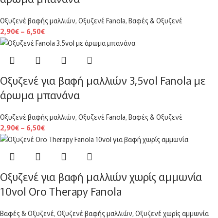
Οξυζενέ βαφής μαλλιών
,
Οξυζενέ Fanola
,
Βαφές & Οξυζενέ
2,90
€
–
6,50
€
Οξυζενέ για βαφή μαλλιών 3,5vol Fanola με
άρωμα μπανάνα
Οξυζενέ βαφής μαλλιών
,
Οξυζενέ Fanola
,
Βαφές & Οξυζενέ
2,90
€
–
6,50
€
Οξυζενέ για βαφή μαλλιών χωρίς αμμωνία
10vol Oro Therapy Fanola
Βαφές & Οξυζενέ
,
Οξυζενέ βαφής μαλλιών
,
Οξυζενέ χωρίς αμμωνία