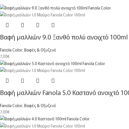
Βαφή μαλλιών 9.0 Ξανθό πολύ ανοιχτό 100ml 
Fanola Color
,
Βαφές & Οξυζενέ
7,00
€
Βαφή μαλλιών Fanola 5.0 Καστανό ανοιχτό 1
Fanola Color
,
Βαφές & Οξυζενέ
7,00
€