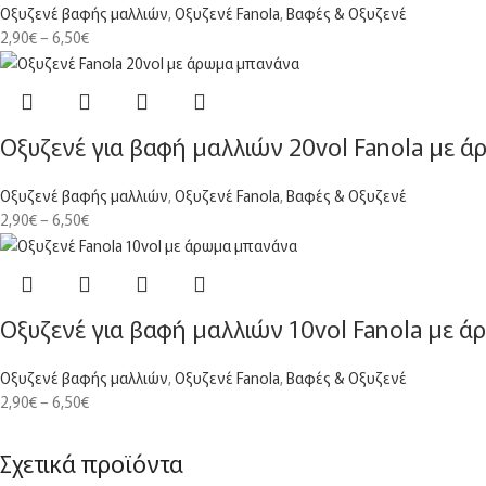
Οξυζενέ βαφής μαλλιών
,
Οξυζενέ Fanola
,
Βαφές & Οξυζενέ
2,90
€
–
6,50
€
Οξυζενέ για βαφή μαλλιών 20vol Fanola με 
Οξυζενέ βαφής μαλλιών
,
Οξυζενέ Fanola
,
Βαφές & Οξυζενέ
2,90
€
–
6,50
€
Οξυζενέ για βαφή μαλλιών 10vol Fanola με 
Οξυζενέ βαφής μαλλιών
,
Οξυζενέ Fanola
,
Βαφές & Οξυζενέ
2,90
€
–
6,50
€
Σχετικά προϊόντα