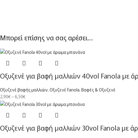
Μπορεί επίσης να σας αρέσει…
Οξυζενέ για βαφή μαλλιών 40vol Fanola με 
Οξυζενέ βαφής μαλλιών
,
Οξυζενέ Fanola
,
Βαφές & Οξυζενέ
2,90
€
–
6,50
€
Οξυζενέ για βαφή μαλλιών 30vol Fanola με 