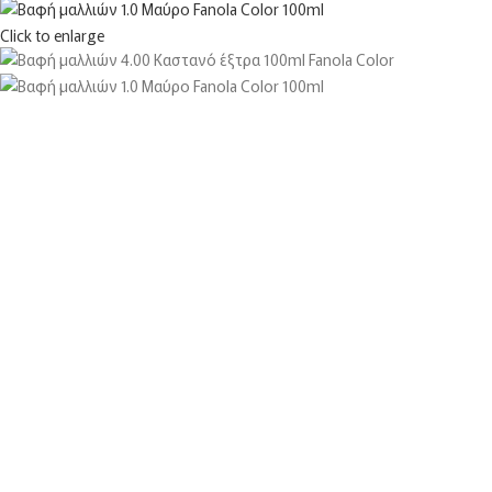
Click to enlarge