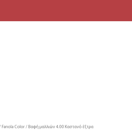
Fanola Color
Βαφή μαλλιών 4.00 Καστανό έξτρα