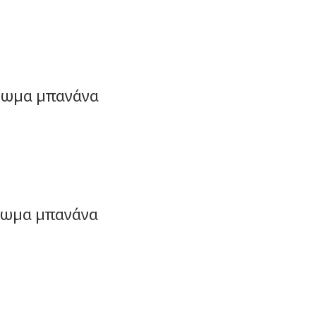
άρωμα μπανάνα
άρωμα μπανάνα