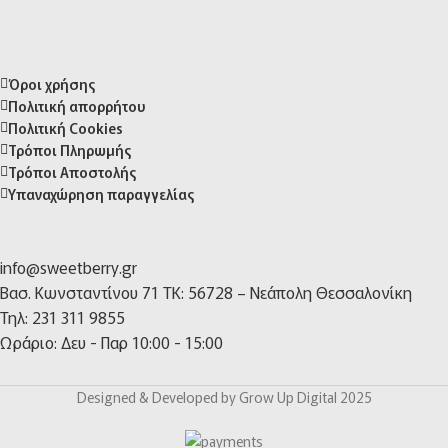
Όροι χρήσης
Πολιτική απορρήτου
Πολιτική Cookies
Τρόποι Πληρωμής
Τρόποι Αποστολής
Υπαναχώρηση παραγγελίας
info@sweetberry.gr
Βασ. Κωνσταντίνου 71 TK: 56728 – Νεάπολη Θεσσαλονίκη
Τηλ: 231 311 9855
Ωράριο: Δευ - Παρ 10:00 - 15:00
Designed & Developed by Grow Up Digital 2025