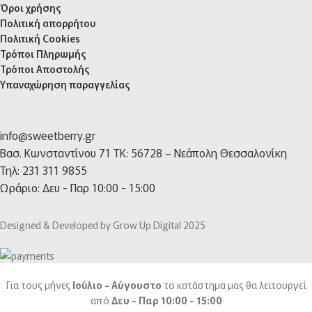
Όροι χρήσης
Πολιτική απορρήτου
Πολιτική Cookies
Τρόποι Πληρωμής
Τρόποι Αποστολής
Υπαναχώρηση παραγγελίας
info@sweetberry.gr
Βασ. Κωνσταντίνου 71 TK: 56728 – Νεάπολη Θεσσαλονίκη
Τηλ: 231 311 9855
Ωράριο: Δευ - Παρ 10:00 - 15:00
Designed & Developed by Grow Up Digital 2025
Για τους μήνες
Ιούλιο - Αύγουστο
το κατάστημα μας θα λειτουργεί
από
Δευ - Παρ 10:00 - 15:00