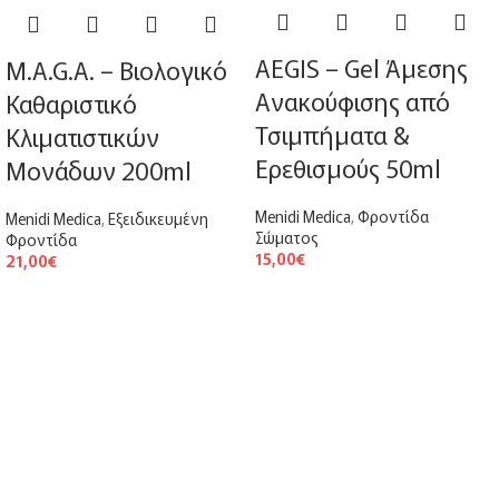
AEGIS – Gel Άμεσης
M.A.G.A. – Βιολογικό
Ανακούφισης από
Καθαριστικό
Τσιμπήματα &
Κλιματιστικών
Ερεθισμούς 50ml
Μονάδων 200ml
Menidi Medica
,
Φροντίδα
Menidi Medica
,
Εξειδικευμένη
Σώματος
Φροντίδα
15,00
€
21,00
€