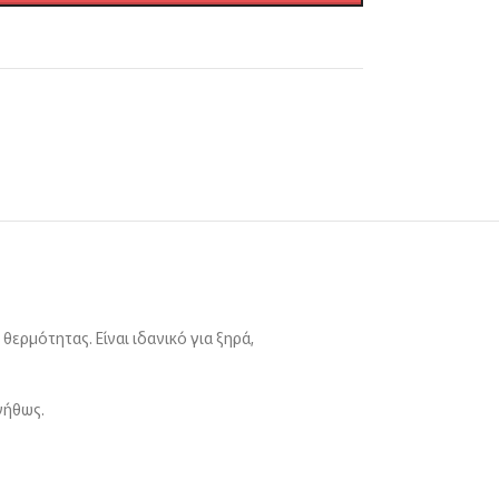
θερμότητας. Είναι ιδανικό για ξηρά,
νήθως.