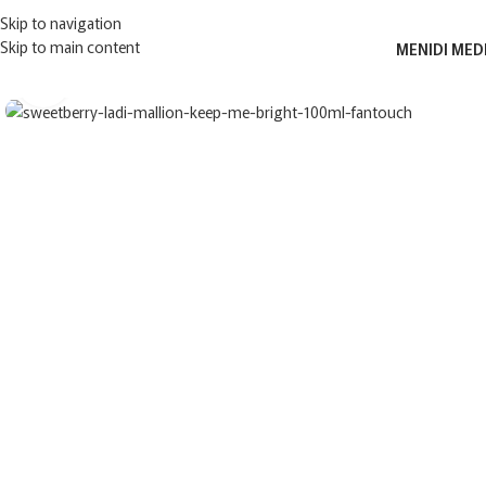
ΔΩΡ
Skip to navigation
Skip to main content
MENIDI MED
Click to enlarge