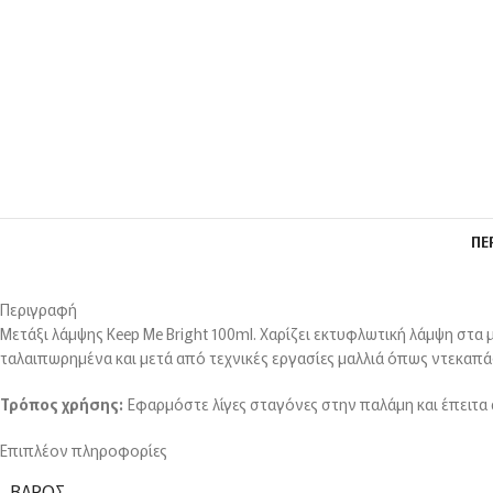
ΠΕ
Περιγραφή
Μετάξι λάμψης Keep Me Bright 100ml. Χαρίζει εκτυφλωτική λάμψη στα μ
ταλαιπωρημένα και μετά από τεχνικές εργασίες μαλλιά όπως ντεκαπάζ
Τρόπος χρήσης:
Εφαρμόστε λίγες σταγόνες στην παλάμη και έπειτα 
Επιπλέον πληροφορίες
ΒΆΡΟΣ