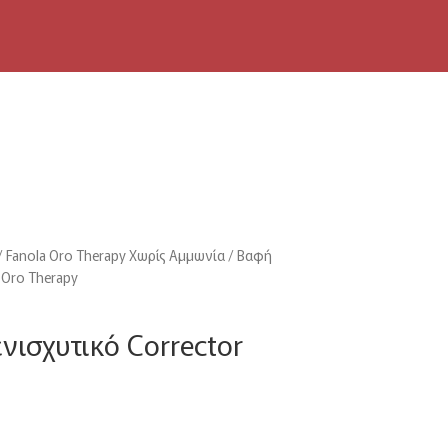
Fanola Oro Therapy Χωρίς Αμμωνία
Βαφή
 Oro Therapy
νισχυτικό Corrector