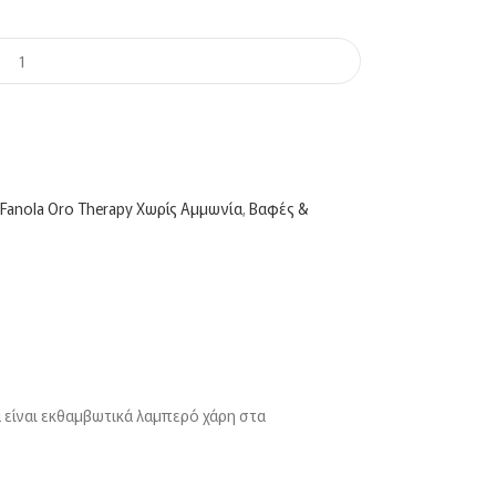
Fanola Oro Therapy Χωρίς Αμμωνία
,
Βαφές &
 είναι εκθαμβωτικά λαμπερό χάρη στα