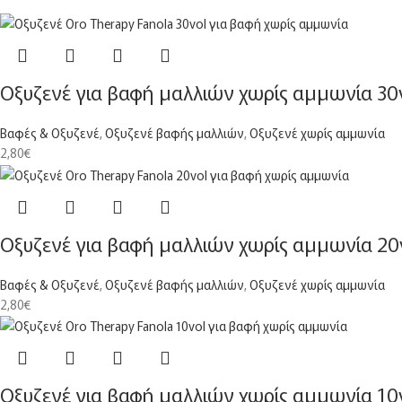
Οξυζενέ για βαφή μαλλιών χωρίς αμμωνία 30v
Βαφές & Οξυζενέ
,
Οξυζενέ βαφής μαλλιών
,
Οξυζενέ χωρίς αμμωνία
2,80
€
Οξυζενέ για βαφή μαλλιών χωρίς αμμωνία 20v
Βαφές & Οξυζενέ
,
Οξυζενέ βαφής μαλλιών
,
Οξυζενέ χωρίς αμμωνία
2,80
€
Οξυζενέ για βαφή μαλλιών χωρίς αμμωνία 10v