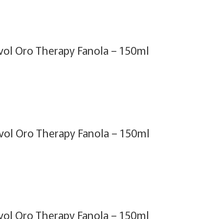
ol Oro Therapy Fanola – 150ml
ol Oro Therapy Fanola – 150ml
ol Oro Therapy Fanola – 150ml