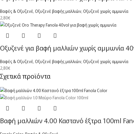
Βαφές & Οξυζενέ
,
Οξυζενέ βαφής μαλλιών
,
Οξυζενέ χωρίς αμμωνία
2,80
€
Οξυζενέ για βαφή μαλλιών χωρίς αμμωνία 40v
Βαφές & Οξυζενέ
,
Οξυζενέ βαφής μαλλιών
,
Οξυζενέ χωρίς αμμωνία
2,80
€
Σχετικά προϊόντα
Βαφή μαλλιών 4.00 Καστανό έξτρα 100ml Fano