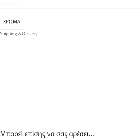
ΧΡΏΜΑ
Shipping & Delivery
Μπορεί επίσης να σας αρέσει…