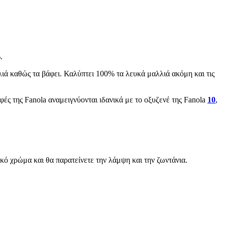
.
λιά καθώς τα βάφει. Καλύπτει 100% τα λευκά μαλλιά ακόμη και τις
ς της Fanola αναμειγνύονται ιδανικά με το οξυζενέ της Fanola
10
,
ικό χρώμα και θα παρατείνετε την λάμψη και την ζωντάνια.