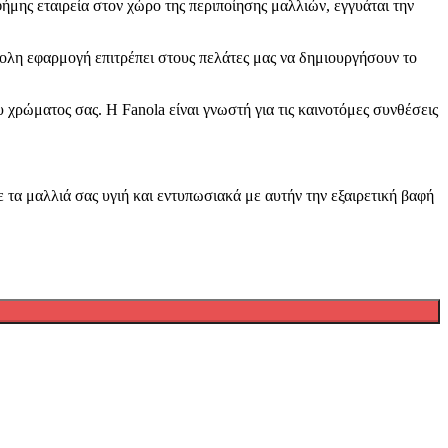
ήμης εταιρεία στον χώρο της περιποίησης μαλλιών, εγγυάται την
ολη εφαρμογή επιτρέπει στους πελάτες μας να δημιουργήσουν το
χρώματος σας. Η Fanola είναι γνωστή για τις καινοτόμες συνθέσεις
 τα μαλλιά σας υγιή και εντυπωσιακά με αυτήν την εξαιρετική βαφή