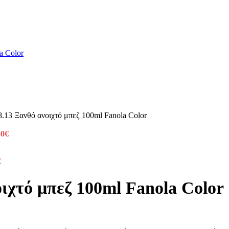
.13 Ξανθό ανοιχτό μπεζ 100ml Fanola Color
50
€
€
ιχτό μπεζ 100ml Fanola Color