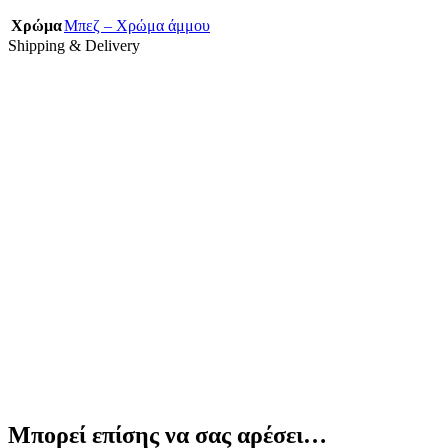
Χρώμα
Μπεζ – Χρώμα άμμου
Shipping & Delivery
Μπορεί επίσης να σας αρέσει…