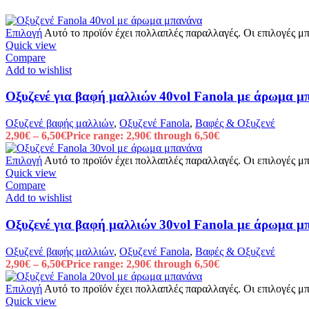
Επιλογή
Αυτό το προϊόν έχει πολλαπλές παραλλαγές. Οι επιλογές μ
Quick view
Compare
Add to wishlist
Οξυζενέ για βαφή μαλλιών 40vol Fanola με άρωμα μ
Οξυζενέ βαφής μαλλιών
,
Οξυζενέ Fanola
,
Βαφές & Οξυζενέ
2,90
€
–
6,50
€
Price range: 2,90€ through 6,50€
Επιλογή
Αυτό το προϊόν έχει πολλαπλές παραλλαγές. Οι επιλογές μ
Quick view
Compare
Add to wishlist
Οξυζενέ για βαφή μαλλιών 30vol Fanola με άρωμα μ
Οξυζενέ βαφής μαλλιών
,
Οξυζενέ Fanola
,
Βαφές & Οξυζενέ
2,90
€
–
6,50
€
Price range: 2,90€ through 6,50€
Επιλογή
Αυτό το προϊόν έχει πολλαπλές παραλλαγές. Οι επιλογές μ
Quick view