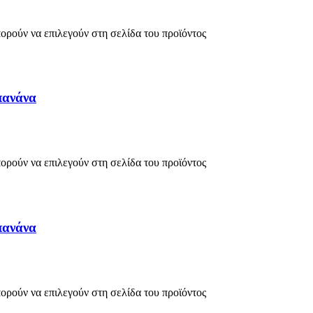
πορούν να επιλεγούν στη σελίδα του προϊόντος
πανάνα
πορούν να επιλεγούν στη σελίδα του προϊόντος
πανάνα
πορούν να επιλεγούν στη σελίδα του προϊόντος