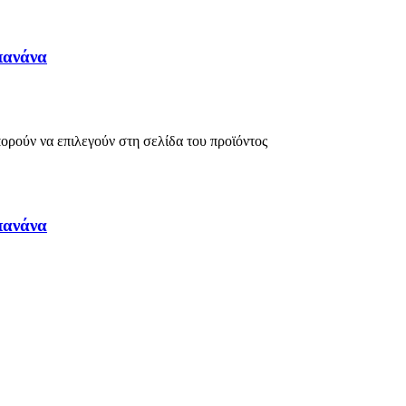
πανάνα
πορούν να επιλεγούν στη σελίδα του προϊόντος
πανάνα