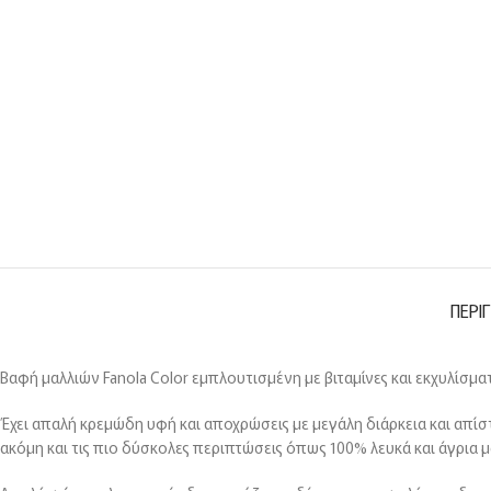
ΠΕΡΙ
Βαφή μαλλιών Fanola Color εμπλουτισμένη με βιταμίνες και εκχυλίσμα
Έχει απαλή κρεμώδη υφή και αποχρώσεις με μεγάλη διάρκεια και απίστ
ακόμη και τις πιο δύσκολες περιπτώσεις όπως 100% λευκά και άγρια μ