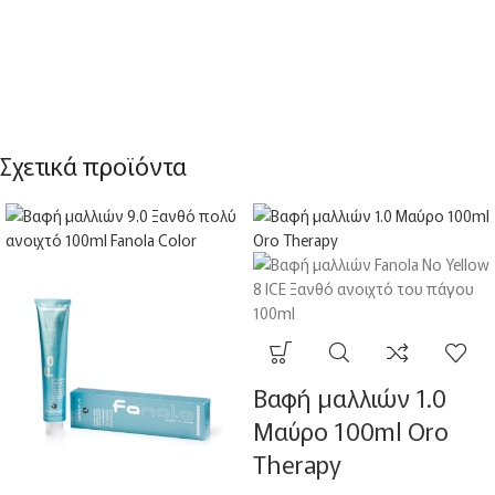
Σχετικά προϊόντα
Βαφή μαλλιών 1.0
Μαύρο 100ml Oro
Therapy