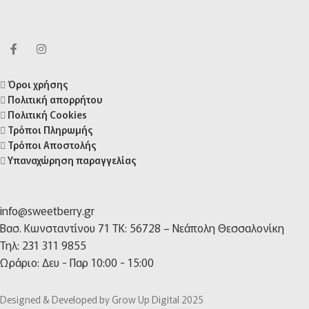
Όροι χρήσης
Πολιτική απορρήτου
Πολιτική Cookies
Τρόποι Πληρωμής
Τρόποι Αποστολής
Υπαναχώρηση παραγγελίας
info@sweetberry.gr
Βασ. Κωνσταντίνου 71 TK: 56728 – Νεάπολη Θεσσαλονίκη
Τηλ: 231 311 9855
Ωράριο: Δευ - Παρ 10:00 - 15:00
Designed & Developed by Grow Up Digital 2025