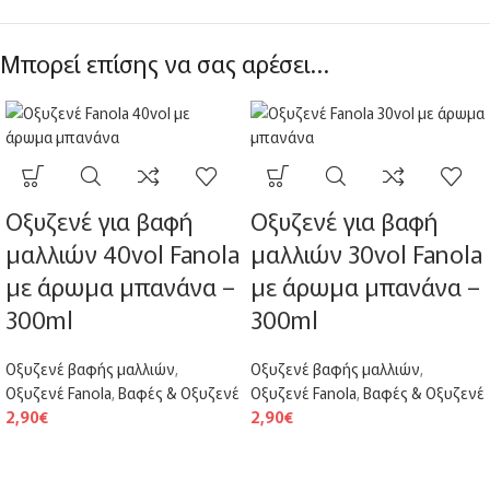
Μπορεί επίσης να σας αρέσει…
Οξυζενέ για βαφή
Οξυζενέ για βαφή
μαλλιών 40vol Fanola
μαλλιών 30vol Fanola
με άρωμα μπανάνα –
με άρωμα μπανάνα –
300ml
300ml
Οξυζενέ βαφής μαλλιών
,
Οξυζενέ βαφής μαλλιών
,
Οξυζενέ Fanola
,
Βαφές & Οξυζενέ
Οξυζενέ Fanola
,
Βαφές & Οξυζενέ
2,90
€
2,90
€