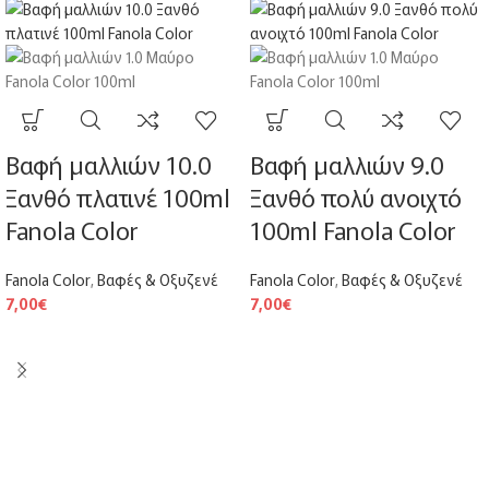
Βαφή μαλλιών 10.0
Βαφή μαλλιών 9.0
Ξανθό πλατινέ 100ml
Ξανθό πολύ ανοιχτό
Fanola Color
100ml Fanola Color
Fanola Color
,
Βαφές & Οξυζενέ
Fanola Color
,
Βαφές & Οξυζενέ
7,00
€
7,00
€