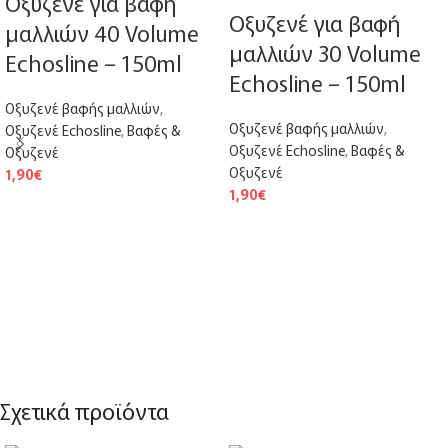
Οξυζενέ για βαφή
Οξυζενέ για βαφή
μαλλιών 40 Volume
μαλλιών 30 Volume
Echosline – 150ml
Echosline – 150ml
Οξυζενέ βαφής μαλλιών
,
Οξυζενέ βαφής μαλλιών
,
Οξυζενέ Echosline
,
Βαφές &
Οξυζενέ Echosline
,
Βαφές &
Οξυζενέ
Οξυζενέ
1,90
€
1,90
€
Σχετικά προϊόντα