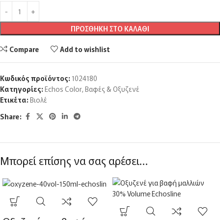
ΠΡΟΣΘΉΚΗ ΣΤΟ ΚΑΛΆΘΙ
Compare
Add to wishlist
Κωδικός προϊόντος:
1024180
Κατηγορίες:
Echos Color
,
Βαφές & Οξυζενέ
Ετικέτα:
Βιολέ
Share:
Μπορεί επίσης να σας αρέσει…