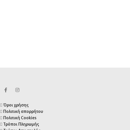
Όροι χρήσης
Πολιτική απορρήτου
Πολιτική Cookies
Τρόποι Πληρωμής