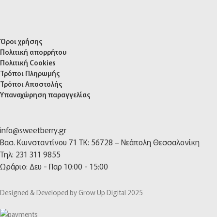
Όροι χρήσης
Πολιτική απορρήτου
Πολιτική Cookies
Τρόποι Πληρωμής
Τρόποι Αποστολής
Υπαναχώρηση παραγγελίας
info@sweetberry.gr
Βασ. Κωνσταντίνου 71 TK: 56728 – Νεάπολη Θεσσαλονίκη
Τηλ: 231 311 9855
Ωράριο: Δευ - Παρ 10:00 - 15:00
Designed & Developed by Grow Up Digital 2025