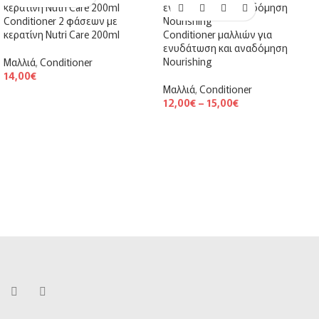
Conditioner 2 φάσεων με
κερατίνη Nutri Care 200ml
Conditioner μαλλιών για
ενυδάτωση και αναδόμηση
Nourishing
Μαλλιά
,
Conditioner
14,00
€
Μαλλιά
,
Conditioner
12,00
€
–
15,00
€