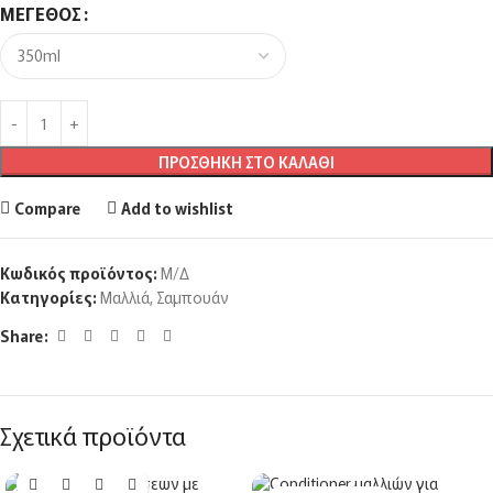
ΜΈΓΕΘΟΣ
ΠΡΟΣΘΉΚΗ ΣΤΟ ΚΑΛΆΘΙ
Compare
Add to wishlist
Κωδικός προϊόντος:
Μ/Δ
Κατηγορίες:
Μαλλιά
,
Σαμπουάν
Share:
Σχετικά προϊόντα