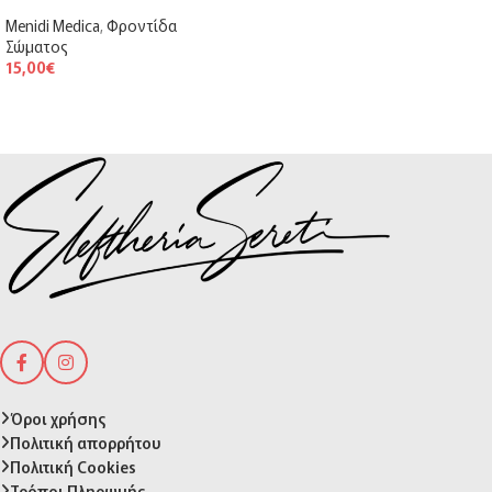
Menidi Medica
,
Φροντίδα
Σώματος
15,00
€
Όροι χρήσης
Πολιτική απορρήτου
Πολιτική Cookies
Τρόποι Πληρωμής